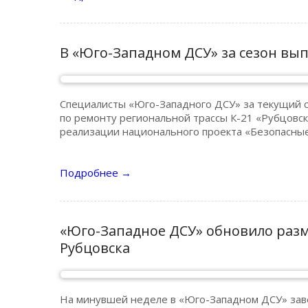
В «Юго-Западном ДСУ» за сезон вып
Специалисты «Юго-Западного ДСУ» за текущий 
по ремонту региональной трассы К-21 «Рубцовс
реализации национального проекта «Безопасные
Подробнее
→
«Юго-Западное ДСУ» обновило разм
Рубцовска
На минувшей неделе в «Юго-Западном ДСУ» зав