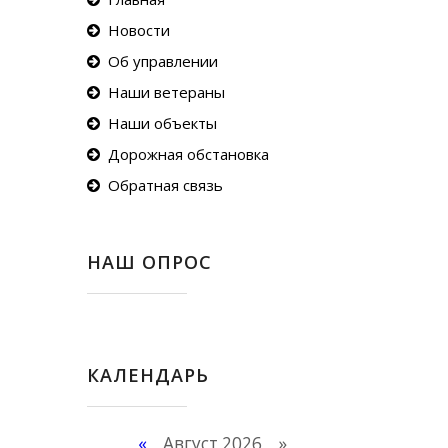
Новости
Об управлении
Наши ветераны
Наши объекты
Дорожная обстановка
Обратная связь
НАШ ОПРОС
КАЛЕНДАРЬ
«
Август 2026 »