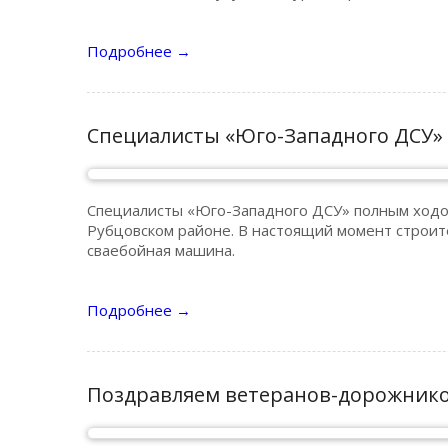
Подробнее
→
Специалисты «Юго-Западного ДСУ» 
Специалисты «Юго-Западного ДСУ» полным ходом
Рубцовском районе. В настоящий момент строите
сваебойная машина.
Подробнее
→
Поздравляем ветеранов-дорожников