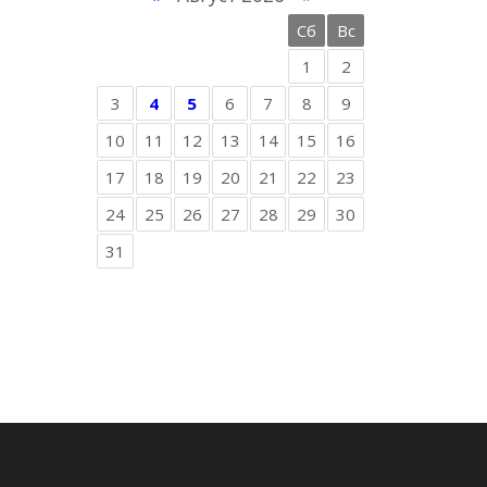
Пн
Вт
Ср
Чт
Пт
Сб
Вс
1
2
3
4
5
6
7
8
9
10
11
12
13
14
15
16
17
18
19
20
21
22
23
24
25
26
27
28
29
30
31