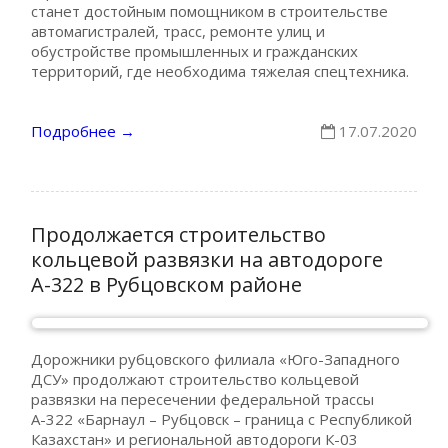
станет достойным помощником в строительстве
автомагистралей, трасс, ремонте улиц и
обустройстве промышленных и гражданских
территорий, где необходима тяжелая спецтехника.
Подробнее
17.07.2020
→
Продолжается строительство
кольцевой развязки на автодороге
А-322 в Рубцовском районе
Дорожники рубцовского филиала «Юго-Западного
ДСУ» продолжают строительство кольцевой
развязки на пересечении федеральной трассы
А-322 «Барнаул – Рубцовск – граница с Республикой
Казахстан» и региональной автодороги К-03