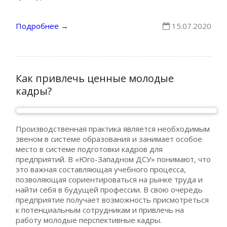
Подробнее
15.07.2020
→
Как привлечь ценные молодые
кадры?
Производственная практика является необходимым
звеном в системе образования и занимает особое
место в системе подготовки кадров для
предприятий. В «Юго-Западном ДСУ» понимают, что
это важная составляющая учебного процесса,
позволяющая сориентироваться на рынке труда и
найти себя в будущей профессии. В свою очередь
предприятие получает возможность присмотреться
к потенциальным сотрудникам и привлечь на
работу молодые перспективные кадры.