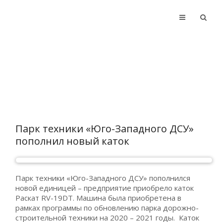
Парк техники «Юго-Западного ДСУ»
пополнил новый каток
Парк техники «Юго-Западного ДСУ» пополнился
новой единицей – предприятие приобрело каток
Раскат RV-19DT. Машина была приобретена в
рамках программы по обновлению парка дорожно-
строительной техники на 2020 – 2021 годы. Каток