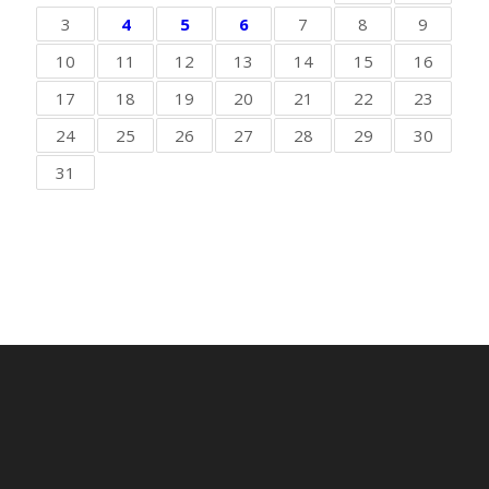
3
4
5
6
7
8
9
10
11
12
13
14
15
16
17
18
19
20
21
22
23
24
25
26
27
28
29
30
31