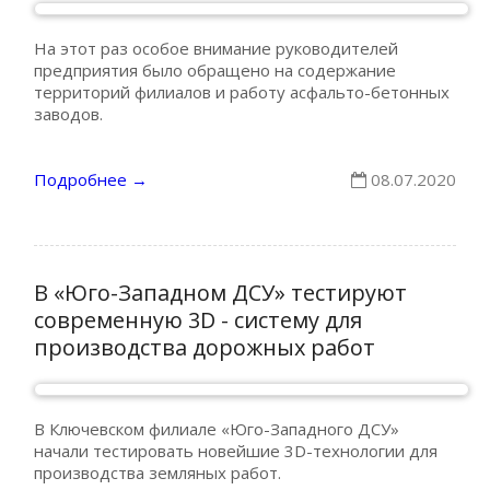
На этот раз особое внимание руководителей
предприятия было обращено на содержание
территорий филиалов и работу асфальто-бетонных
заводов.
Подробнее
08.07.2020
→
В «Юго-Западном ДСУ» тестируют
современную 3D - систему для
производства дорожных работ
В Ключевском филиале «Юго-Западного ДСУ»
начали тестировать новейшие 3D-технологии для
производства земляных работ.