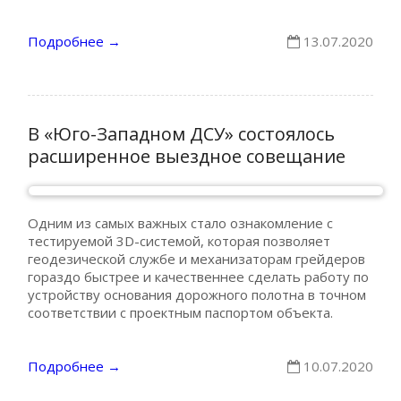
Подробнее
13.07.2020
→
В «Юго-Западном ДСУ» состоялось
расширенное выездное совещание
Одним из самых важных стало ознакомление с
тестируемой 3D-системой, которая позволяет
геодезической службе и механизаторам грейдеров
гораздо быстрее и качественнее сделать работу по
устройству основания дорожного полотна в точном
соответствии с проектным паспортом объекта.
Подробнее
10.07.2020
→