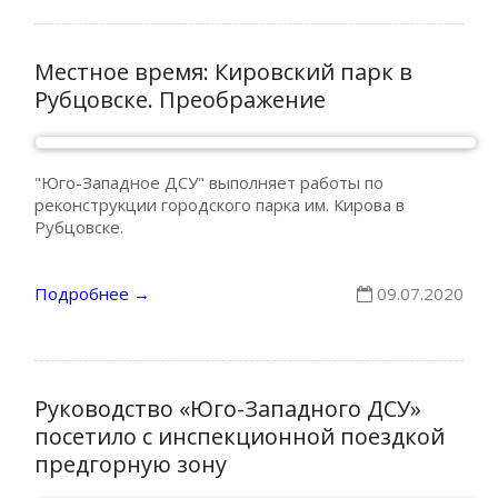
Местное время: Кировский парк в
Рубцовске. Преображение
"Юго-Западное ДСУ" выполняет работы по
реконструкции городского парка им. Кирова в
Рубцовске.
Подробнее
09.07.2020
→
Руководство «Юго-Западного ДСУ»
посетило с инспекционной поездкой
предгорную зону