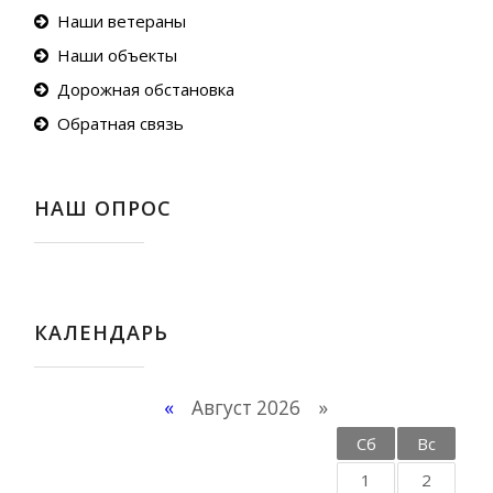
Наши ветераны
Наши объекты
Дорожная обстановка
Обратная связь
НАШ ОПРОС
КАЛЕНДАРЬ
«
Август 2026 »
Пн
Вт
Ср
Чт
Пт
Сб
Вс
1
2