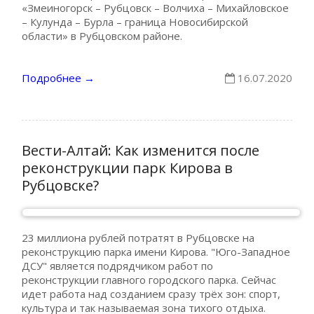
«Змеиногорск – Рубцовск – Волчиха – Михайловское
– Кулунда – Бурла – граница Новосибирской
области» в Рубцовском районе.
Подробнее
16.07.2020
→
Вести-Алтай: Как изменится после
реконструкции парк Кирова в
Рубцовске?
23 миллиона рублей потратят в Рубцовске на
реконструкцию парка имени Кирова. "Юго-Западное
ДСУ" является подрядчиком работ по
реконструкции главного городского парка. Сейчас
идет работа над созданием сразу трёх зон: спорт,
культура и так называемая зона тихого отдыха.