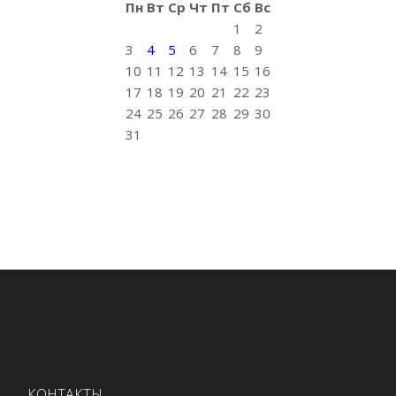
Пн
Вт
Ср
Чт
Пт
Сб
Вс
1
2
3
4
5
6
7
8
9
10
11
12
13
14
15
16
17
18
19
20
21
22
23
24
25
26
27
28
29
30
31
КОНТАКТЫ