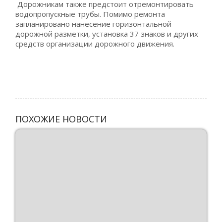
Дорожникам также предстоит отремонтировать
водопропускные трубы. Помимо ремонта
запланировано нанесение горизонтальной
дорожной разметки, установка 37 знаков и других
средств организации дорожного движения.
ПОХОЖИЕ НОВОСТИ