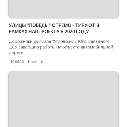
УЛИЦЫ "ПОБЕДЫ" ОТРЕМОНТИРУЮТ В
РАМКАХ НАЦПРОЕКТА В 2020 ГОДУ
Дорожники филиала "Угловский» Юго-Западного
ДСУ завершив работы на объекте автомобильной
дороги
10.06.20
Новости