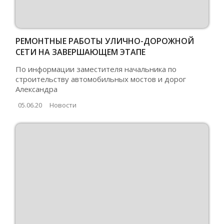
РЕМОНТНЫЕ РАБОТЫ УЛИЧНО-ДОРОЖНОЙ
СЕТИ НА ЗАВЕРШАЮЩЕМ ЭТАПЕ
По информации заместителя начальника по
строительству автомобильных мостов и дорог
Александра
05.06.20
Новости