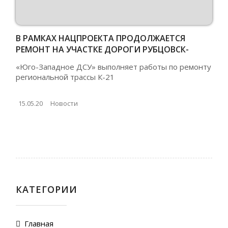
В РАМКАХ НАЦПРОЕКТА ПРОДОЛЖАЕТСЯ
РЕМОНТ НА УЧАСТКЕ ДОРОГИ РУБЦОВСК-
УГЛОВСКОЕ-МИХАЙЛОВСКОЕ
«Юго-Западное ДСУ» выполняет работы по ремонту
региональной трассы К-21
15.05.20
Новости
КАТЕГОРИИ
Главная