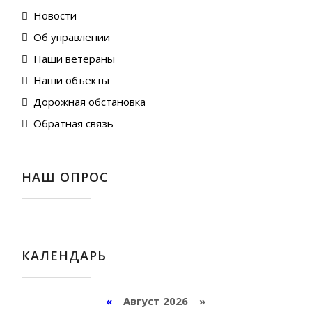
Новости
Об управлении
Наши ветераны
Наши объекты
Дорожная обстановка
Обратная связь
НАШ ОПРОС
КАЛЕНДАРЬ
«
Август 2026 »