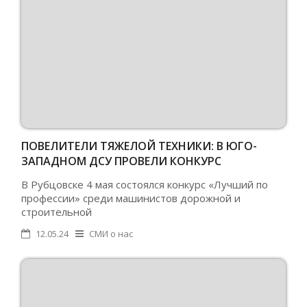
ПОВЕЛИТЕЛИ ТЯЖЕЛОЙ ТЕХНИКИ: В ЮГО-
ЗАПАДНОМ ДСУ ПРОВЕЛИ КОНКУРС
ПРОФЕССИОНАЛЬНОГО МАСТЕРСТВА
В Рубцовске 4 мая состоялся конкурс «Лучший по
профессии» среди машинистов дорожной и
строительной
12.05.24
СМИ о нас