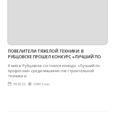
ПОВЕЛИТЕЛИ ТЯЖЕЛОЙ ТЕХНИКИ: В
РУБЦОВСКЕ ПРОШЕЛ КОНКУРС «ЛУЧШИЙ ПО
ПРОФЕССИИ»
6 мая в Рубцовске состоялся конкурс «Лучший по
профессии» среди машинистов строительной
техники и
09.05.23
СМИ о нас