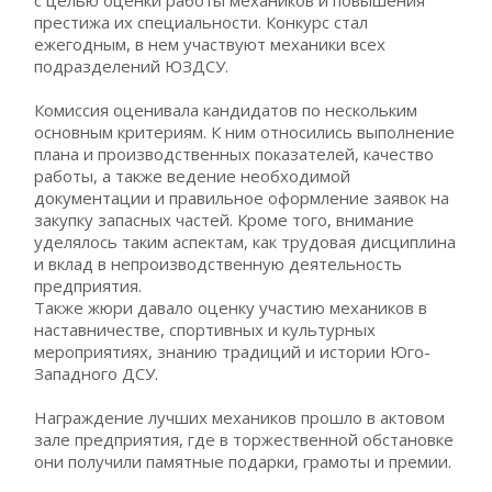
престижа их специальности. Конкурс стал
ежегодным, в нем участвуют механики всех
подразделений ЮЗДСУ.
Комиссия оценивала кандидатов по нескольким
основным критериям. К ним относились выполнение
плана и производственных показателей, качество
работы, а также ведение необходимой
документации и правильное оформление заявок на
закупку запасных частей. Кроме того, внимание
уделялось таким аспектам, как трудовая дисциплина
и вклад в непроизводственную деятельность
предприятия.
Также жюри давало оценку участию механиков в
наставничестве, спортивных и культурных
мероприятиях, знанию традиций и истории Юго-
Западного ДСУ.
Награждение лучших механиков прошло в актовом
зале предприятия, где в торжественной обстановке
они получили памятные подарки, грамоты и премии.