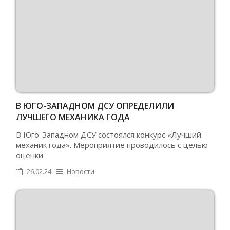
В ЮГО-ЗАПАДНОМ ДСУ ОПРЕДЕЛИЛИ
ЛУЧШЕГО МЕХАНИКА ГОДА
В Юго-Западном ДСУ состоялся конкурс «Лучший
механик года». Мероприятие проводилось с целью
оценки
26.02.24
Новости