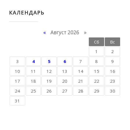
КАЛЕНДАРЬ
«
Август 2026 »
Пн
Вт
Ср
Чт
Пт
Сб
Вс
1
2
3
4
5
6
7
8
9
10
11
12
13
14
15
16
17
18
19
20
21
22
23
24
25
26
27
28
29
30
31