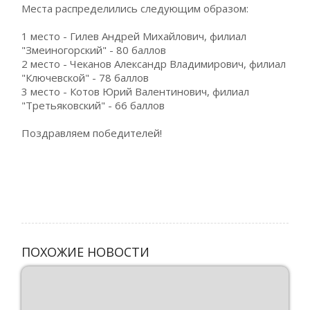
Места распределились следующим образом:
1 место - Гилев Андрей Михайлович, филиал
"Змеиногорский" - 80 баллов
2 место - Чеканов Александр Владимирович, филиал
"Ключевской" - 78 баллов
3 место - Котов Юрий Валентинович, филиал
"Третьяковский" - 66 баллов
Поздравляем победителей!
ПОХОЖИЕ НОВОСТИ