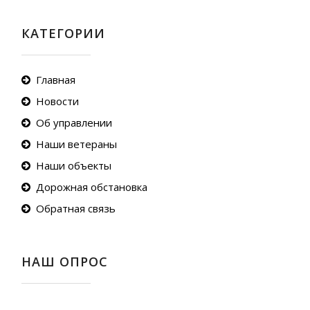
КАТЕГОРИИ
Главная
Новости
Об управлении
Наши ветераны
Наши объекты
Дорожная обстановка
Обратная связь
НАШ ОПРОС