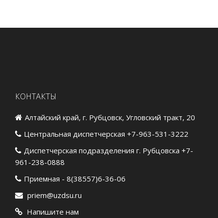
КОНТАКТЫ
Алтайский край, г. Рубцовск, Угловский тракт, 20
Центральная диспетчерская +7-963-531-3222
Диспетчерская подразделения г. Рубцовска +7-
961-238-0888
Приемная - 8(38557)6-36-06
priem@uzdsu.ru
Напишите нам