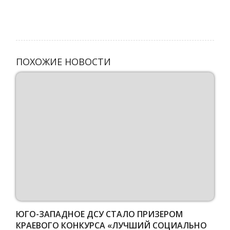
ПОХОЖИЕ НОВОСТИ
ЮГО-ЗАПАДНОЕ ДСУ СТАЛО ПРИЗЕРОМ
КРАЕВОГО КОНКУРСА «ЛУЧШИЙ СОЦИАЛЬНО