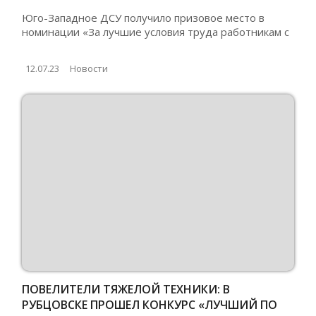
ОТВЕТСТВЕННЫЙ РАБОТОДАТЕЛЬ ГОДА»
Юго-Западное ДСУ получило призовое место в
номинации «За лучшие условия труда работникам с
12.07.23
Новости
ПОВЕЛИТЕЛИ ТЯЖЕЛОЙ ТЕХНИКИ: В
РУБЦОВСКЕ ПРОШЕЛ КОНКУРС «ЛУЧШИЙ ПО