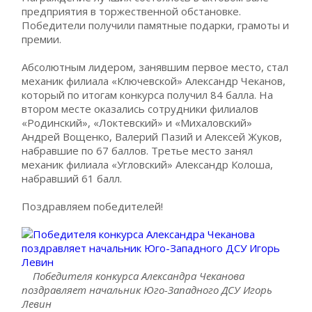
предприятия в торжественной обстановке.
Победители получили памятные подарки, грамоты и
премии.
Абсолютным лидером, занявшим первое место, стал
механик филиала «Ключевской» Александр Чеканов,
который по итогам конкурса получил 84 балла. На
втором месте оказались сотрудники филиалов
«Родинский», «Локтевский» и «Михаловский»
Андрей Вощенко, Валерий Пазий и Алексей Жуков,
набравшие по 67 баллов. Третье место занял
механик филиала «Угловский» Александр Колоша,
набравший 61 балл.
Поздравляем победителей!
Победителя конкурса Александра Чеканова
поздравляет начальник Юго-Западного ДСУ Игорь
Левин