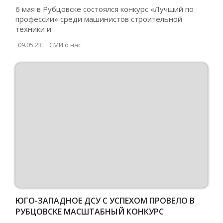
ПРОФЕССИИ»
6 мая в Рубцовске состоялся конкурс «Лучший по
профессии» среди машинистов строительной
техники и
09.05.23
СМИ о нас
ЮГО-ЗАПАДНОЕ ДСУ С УСПЕХОМ ПРОВЕЛО В
РУБЦОВСКЕ МАСШТАБНЫЙ КОНКУРС
«ЛУЧШИЙ ПО ПРОФЕССИИ»