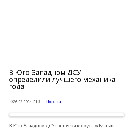
В Юго-Западном ДСУ
определили лучшего механика
года
0
26-02-2024, 21:31
Новости
В Юго-Западном ДСУ состоялся конкурс «Лучший