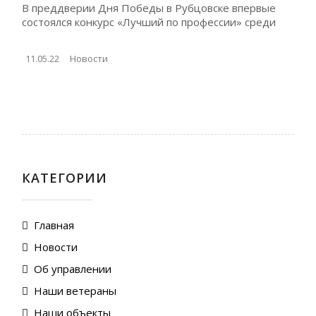
В преддверии Дня Победы в Рубцовске впервые
состоялся конкурс «Лучший по профессии» среди
11.05.22
Новости
КАТЕГОРИИ
Главная
Новости
Об управлении
Наши ветераны
Наши объекты