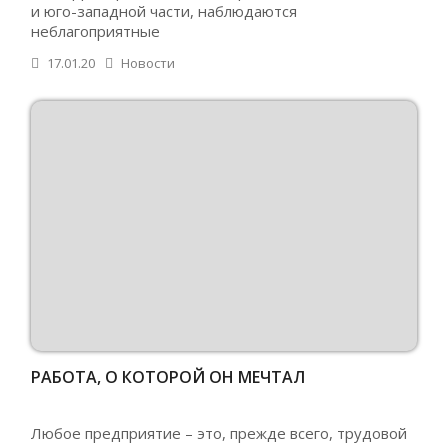
и юго-западной части, наблюдаются
неблагоприятные
17.01.20
Новости
РАБОТА, О КОТОРОЙ ОН МЕЧТАЛ
Любое предприятие – это, прежде всего, трудовой