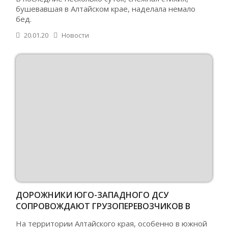
бушевавшая в Алтайском крае, наделала немало
бед.
20.01.20
Новости
ДОРОЖНИКИ ЮГО-ЗАПАДНОГО ДСУ
СОПРОВОЖДАЮТ ГРУЗОПЕРЕВОЗЧИКОВ В
МЕТЕЛЬ
На территории Алтайского края, особенно в южной