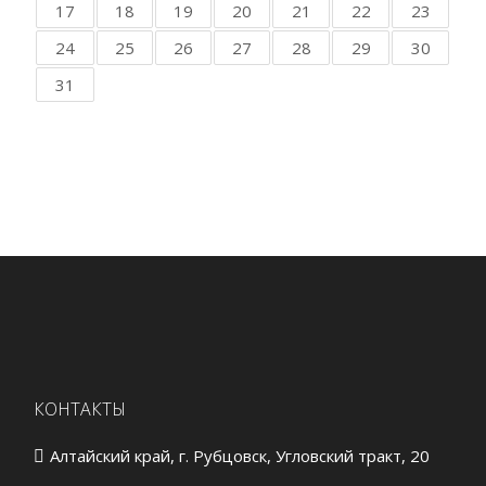
17
18
19
20
21
22
23
24
25
26
27
28
29
30
31
КОНТАКТЫ
Алтайский край, г. Рубцовск, Угловский тракт, 20