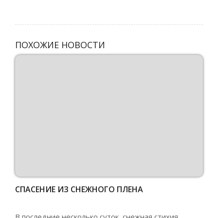
ПОХОЖИЕ НОВОСТИ
СПАСЕНИЕ ИЗ СНЕЖНОГО ПЛЕНА
В последние несколько суток, снежная стихия,