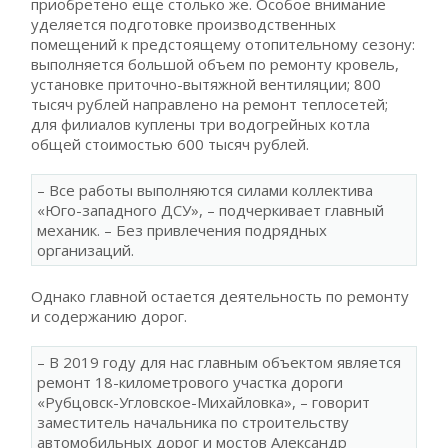
приобретено еще столько же. Особое внимание
уделяется подготовке производственных
помещений к предстоящему отопительному сезону:
выполняется большой объем по ремонту кровель,
установке приточно-вытяжной вентиляции; 800
тысяч рублей направлено на ремонт теплосетей;
для филиалов куплены три водогрейных котла
общей стоимостью 600 тысяч рублей.
– Все работы выполняются силами коллектива
«Юго-западного ДСУ», – подчеркивает главный
механик. – Без привлечения подрядных
организаций.
Однако главной остается деятельность по ремонту
и содержанию дорог.
– В 2019 году для нас главным объектом является
ремонт 18-километрового участка дороги
«Рубцовск-Угловское-Михайловка», – говорит
заместитель начальника по строительству
автомобильных дорог и мостов Александр