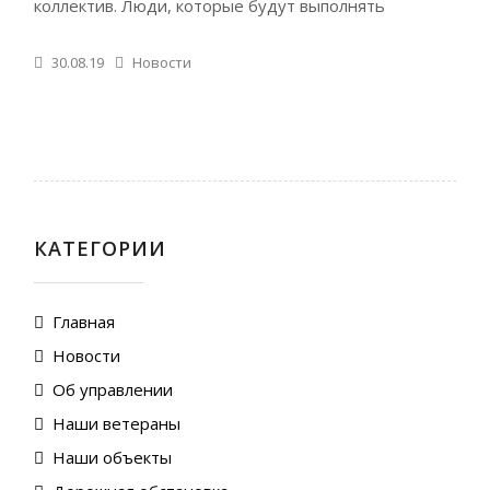
коллектив. Люди, которые будут выполнять
30.08.19
Новости
КАТЕГОРИИ
Главная
Новости
Об управлении
Наши ветераны
Наши объекты