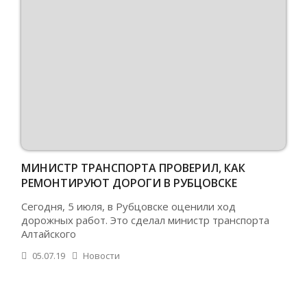
МИНИСТР ТРАНСПОРТА ПРОВЕРИЛ, КАК
РЕМОНТИРУЮТ ДОРОГИ В РУБЦОВСКЕ
Сегодня, 5 июля, в Рубцовске оценили ход
дорожных работ. Это сделал министр транспорта
Алтайского
05.07.19
Новости