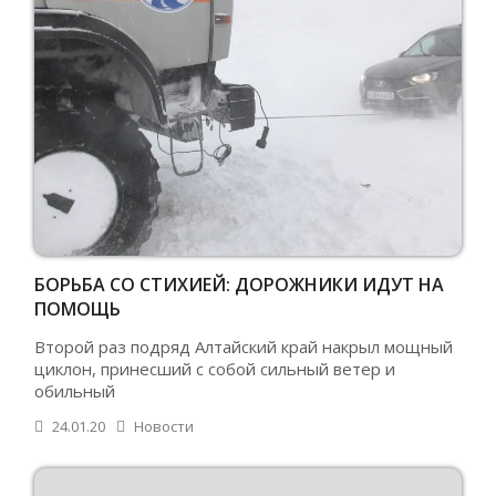
БОРЬБА СО СТИХИЕЙ: ДОРОЖНИКИ ИДУТ НА
ПОМОЩЬ
Второй раз подряд Алтайский край накрыл мощный
циклон, принесший с собой сильный ветер и
обильный
24.01.20
Новости