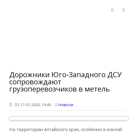
Дорожники Юго-Западного ДСУ
сопровождают
грузоперевозчиков в метель
0
17-01-2020, 19:49
Новости
На территории Алтайского края, особенно в южной