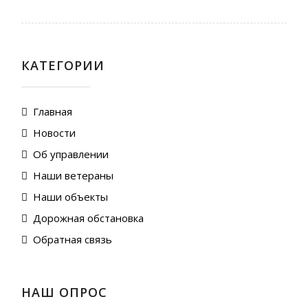
КАТЕГОРИИ
Главная
Новости
Об управлении
Наши ветераны
Наши объекты
Дорожная обстановка
Обратная связь
НАШ ОПРОС