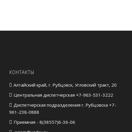
КОНТАКТЫ
Алтайский край, г. Рубцовск, Угловский тракт, 20
Центральная диспетчерская +7-963-531-3222
Диспетчерская подразделения г. Рубцовска +7-
961-238-0888
Приемная - 8(38557)6-36-06
priem@uzdsu.ru