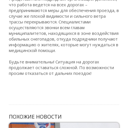
что работа ведется на всех дорогах –
предпринимаются меры для обеспечения проезда, в
случае же плохой видимости и сильного ветра
трассы перекрываются. Специалистами
осуществляются звонки всем главам
муниципалитетов, находящихся в зоне воздействия
обильных снегопадов, откуда подрядчики получают
информацию о жителях, которые могут нуждаться в
медицинской помощи.
Будьте внимательны! Ситуация на дорогах
продолжает оставаться сложной. По возможности
просим отказаться от дальних поездок!
ПОХОЖИЕ НОВОСТИ