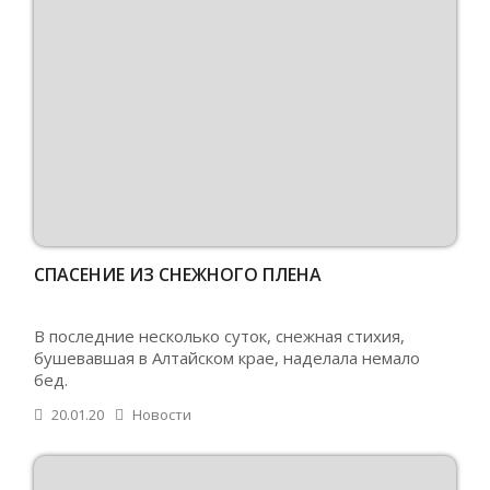
СПАСЕНИЕ ИЗ СНЕЖНОГО ПЛЕНА
В последние несколько суток, снежная стихия,
бушевавшая в Алтайском крае, наделала немало
бед.
20.01.20
Новости