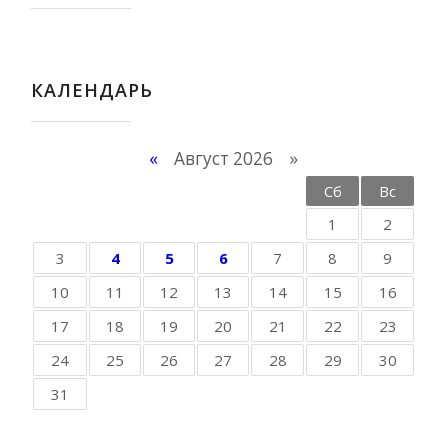
КАЛЕНДАРЬ
«
Август 2026 »
Пн
Вт
Ср
Чт
Пт
Сб
Вс
1
2
3
4
5
6
7
8
9
10
11
12
13
14
15
16
17
18
19
20
21
22
23
24
25
26
27
28
29
30
31