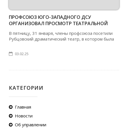
ПРОФСОЮЗ ЮГО-ЗАПАДНОГО ДСУ
ОРГАНИЗОВАЛ ПРОСМОТР ТЕАТРАЛЬНОЙ
ПОСТАНОВКИ В РУБЦОВСКОМ ДРАМТЕАТРЕ
В пятницу, 31 января, члены профсоюза посетили
Рубцовский драматический театр, в котором была
03.02.25
КАТЕГОРИИ
Главная
Новости
Об управлении