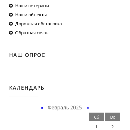
Наши ветераны
Наши объекты
Дорожная обстановка
Обратная связь
НАШ ОПРОС
КАЛЕНДАРЬ
«
Февраль 2025
»
Пн
Вт
Ср
Чт
Пт
Сб
Вс
1
2