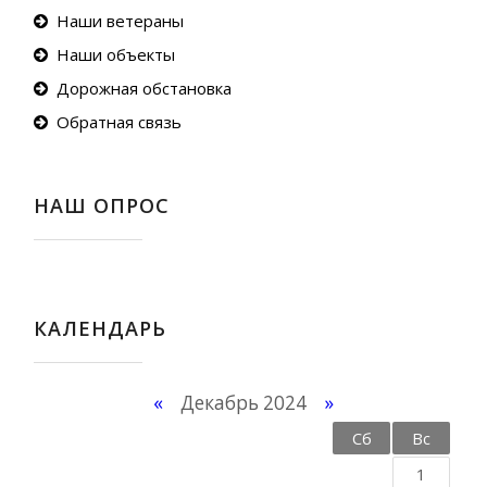
Наши ветераны
Наши объекты
Дорожная обстановка
Обратная связь
НАШ ОПРОС
КАЛЕНДАРЬ
«
Декабрь 2024
»
Пн
Вт
Ср
Чт
Пт
Сб
Вс
1