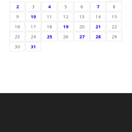
2
3
4
5
6
7
8
9
10
11
12
13
14
15
16
17
18
19
20
21
22
23
24
25
26
27
28
29
30
31