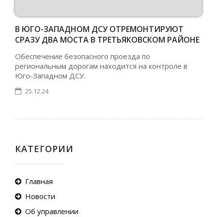
В ЮГО-ЗАПАДНОМ ДСУ ОТРЕМОНТИРУЮТ
СРАЗУ ДВА МОСТА В ТРЕТЬЯКОВСКОМ РАЙОНЕ
Обеспечение безопасного проезда по
региональным дорогам находится на контроле в
Юго-Западном ДСУ.
25.12.24
КАТЕГОРИИ
Главная
Новости
Об управлении