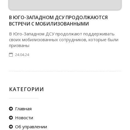
В ЮГО-ЗАПАДНОМ ДСУ ПРОДОЛЖАЮТСЯ
ВСТРЕЧИ С МОБИЛИЗОВАННЫМИ
СОТРУДНИКАМИ
В Юго-Западном ДСУ продолжают поддерживать
своих мобилизованных сотрудников, которые были
призваны
24.04.24
КАТЕГОРИИ
Главная
Новости
Об управлении