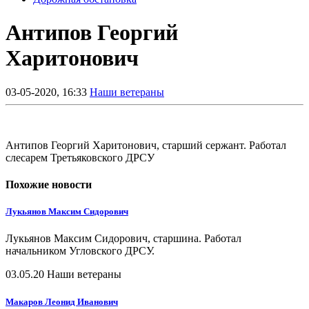
Антипов Георгий
Харитонович
0
3-05-2020, 16:33
Наши ветераны
Антипов Георгий Харитонович, старший сержант. Работал
слесарем Третьяковского ДРСУ
Похожие новости
Лукьянов Максим Сидорович
Лукьянов Максим Сидорович, старшина. Работал
начальником Угловского ДРСУ.
03.05.20
Наши ветераны
Макаров Леонид Иванович