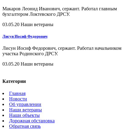
Макаров Леонид Иванович, сержант. Работал главным
бухгалтером Локтевского ДРСУ.
03.05.20
Наши ветераны
Лисун Иосиф Федорович
Лисун Иосиф Федорович, сержант. Работал начальником
участка Родинского ДРСУ.
03.05.20
Наши ветераны
Категории
Главная
Новости
Об управлении
Наши ветераны
Наши объекты
Дорожная обстановка
Обратная связь