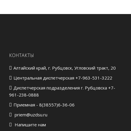
КОНТАКТЫ
Алтайский край, г. Рубцовск, Угловский тракт, 20
Центральная диспетчерская +7-963-531-3222
Диспетчерская подразделения г. Рубцовска +7-
961-238-0888
Приемная - 8(38557)6-36-06
priem@uzdsu.ru
Напишите нам