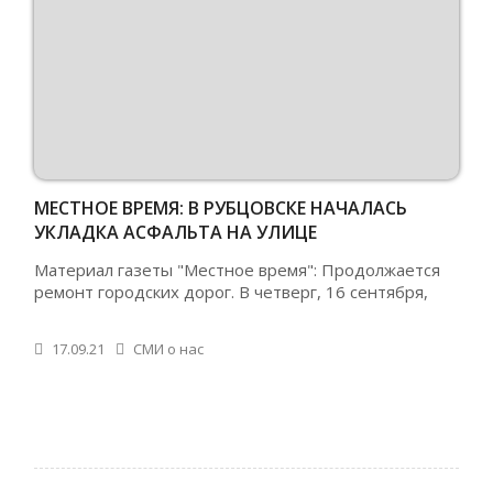
МЕСТНОЕ ВРЕМЯ: В РУБЦОВСКЕ НАЧАЛАСЬ
УКЛАДКА АСФАЛЬТА НА УЛИЦЕ
КРАСНОЗНАМЕНСКОЙ
Материал газеты "Местное время": Продолжается
ремонт городских дорог. В четверг, 16 сентября,
17.09.21
СМИ о нас