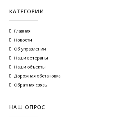
КАТЕГОРИИ
Главная
Новости
Об управлении
Наши ветераны
Наши объекты
Дорожная обстановка
Обратная связь
НАШ ОПРОС