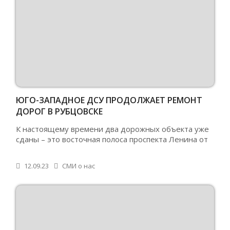
ЮГО-ЗАПАДНОЕ ДСУ ПРОДОЛЖАЕТ РЕМОНТ
ДОРОГ В РУБЦОВСКЕ
К настоящему времени два дорожных объекта уже
сданы – это восточная полоса проспекта Ленина от
12.09.23
СМИ о нас