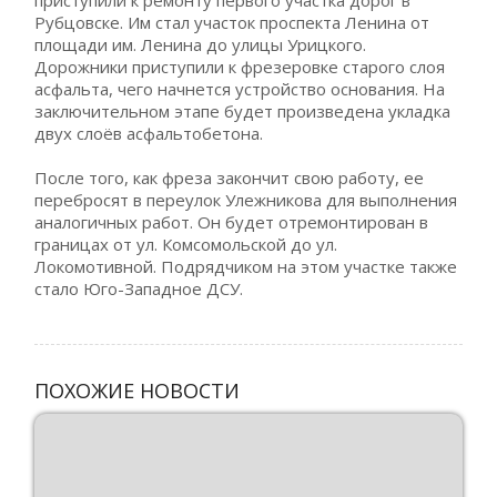
Рубцовске. Им стал участок проспекта Ленина от
площади им. Ленина до улицы Урицкого.
Дорожники приступили к фрезеровке старого слоя
асфальта, чего начнется устройство основания. На
заключительном этапе будет произведена укладка
двух слоёв асфальтобетона.
После того, как фреза закончит свою работу, ее
перебросят в переулок Улежникова для выполнения
аналогичных работ. Он будет отремонтирован в
границах от ул. Комсомольской до ул.
Локомотивной. Подрядчиком на этом участке также
стало Юго-Западное ДСУ.
ПОХОЖИЕ НОВОСТИ