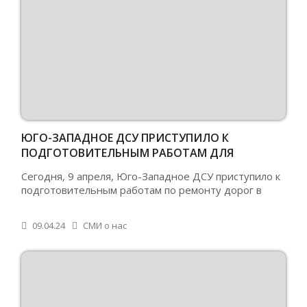
ЮГО-ЗАПАДНОЕ ДСУ ПРИСТУПИЛО К
ПОДГОТОВИТЕЛЬНЫМ РАБОТАМ ДЛЯ
РЕМОНТА ДОРОГ В РУБЦОВСКЕ
Сегодня, 9 апреля, Юго-Западное ДСУ приступило к
подготовительным работам по ремонту дорог в
09.04.24
СМИ о нас