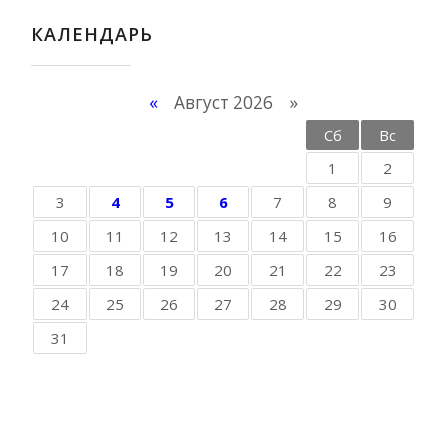
КАЛЕНДАРЬ
«
Август 2026 »
Пн
Вт
Ср
Чт
Пт
Сб
Вс
1
2
3
4
5
6
7
8
9
10
11
12
13
14
15
16
17
18
19
20
21
22
23
24
25
26
27
28
29
30
31