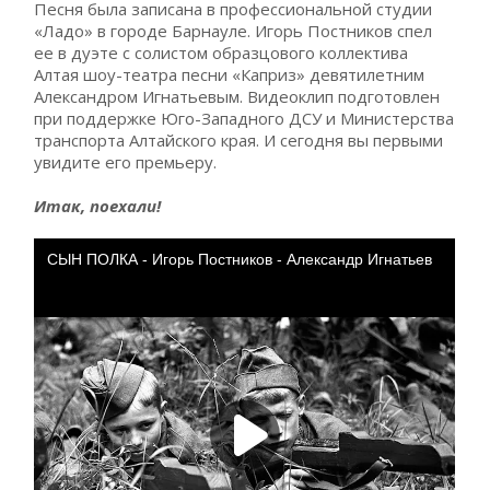
Песня была записана в профессиональной студии
«Ладо» в городе Барнауле. Игорь Постников спел
ее в дуэте с солистом образцового коллектива
Алтая шоу-театра песни «Каприз» девятилетним
Александром Игнатьевым. Видеоклип подготовлен
при поддержке Юго-Западного ДСУ и Министерства
транспорта Алтайского края. И сегодня вы первыми
увидите его премьеру.
Итак, поехали!