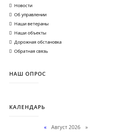
Новости
Об управлении
Наши ветераны
Наши объекты
Дорожная обстановка
Обратная связь
НАШ ОПРОС
КАЛЕНДАРЬ
«
Август 2026 »