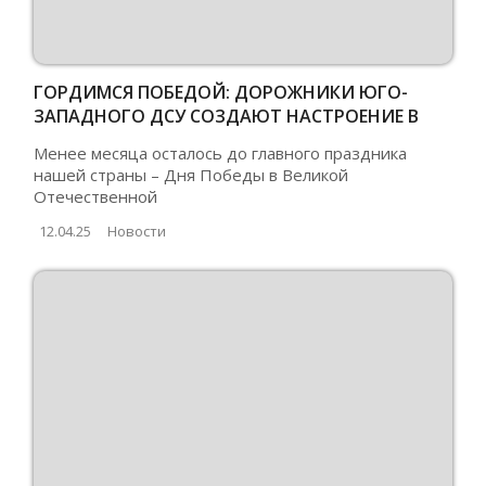
ГОРДИМСЯ ПОБЕДОЙ: ДОРОЖНИКИ ЮГО-
ЗАПАДНОГО ДСУ СОЗДАЮТ НАСТРОЕНИЕ В
ПРЕДДВЕРИИ 9 МАЯ
Менее месяца осталось до главного праздника
нашей страны – Дня Победы в Великой
Отечественной
12.04.25
Новости