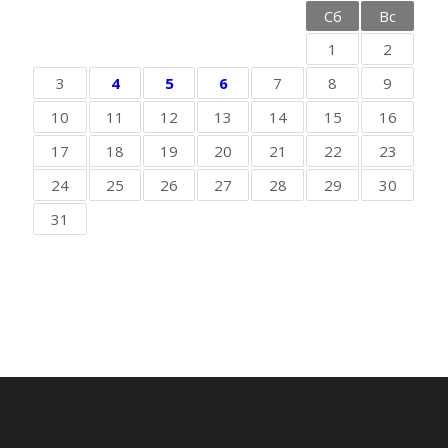
Пн
Вт
Ср
Чт
Пт
Сб
Вс
1
2
3
4
5
6
7
8
9
10
11
12
13
14
15
16
17
18
19
20
21
22
23
24
25
26
27
28
29
30
31