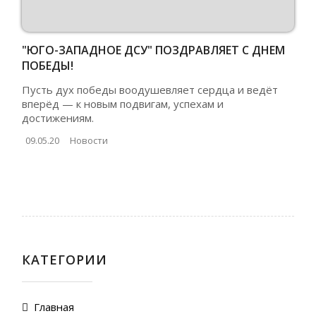
"ЮГО-ЗАПАДНОЕ ДСУ" ПОЗДРАВЛЯЕТ С ДНЕМ
ПОБЕДЫ!
Пусть дух победы воодушевляет сердца и ведёт
вперёд — к новым подвигам, успехам и
достижениям.
09.05.20
Новости
КАТЕГОРИИ
Главная