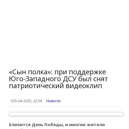
«Сын полка»: при поддержке
Юго-Западного ДСУ был снят
патриотический видеоклип
5
25-04-2025, 22:56
Новости
Близится День Победы, и многие жители