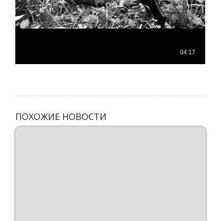
ПОХОЖИЕ НОВОСТИ