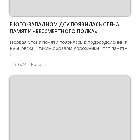
В ЮГО-ЗАПАДНОМ ДСУ ПОЯВИЛАСЬ СТЕНА
ПАМЯТИ «БЕССМЕРТНОГО ПОЛКА»
Первая Стена памяти появилась в подразделении г.
Рубцовска – таким образом дорожники чтят память
о
06.05.24
Новости